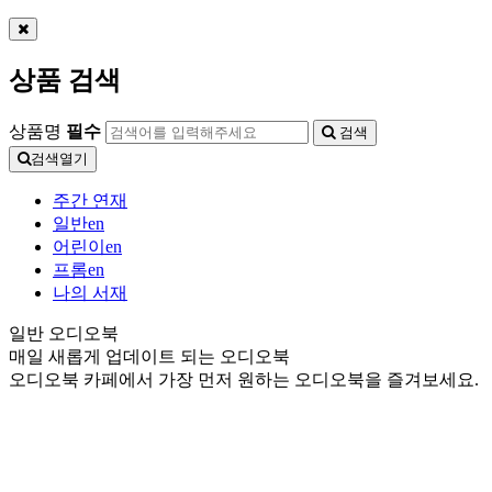
상품 검색
상품명
필수
검색
검색열기
주간 연재
일반en
어린이en
프롬en
나의 서재
일반 오디오북
매일 새롭게 업데이트 되는 오디오북
오디오북 카페에서 가장 먼저 원하는 오디오북을 즐겨보세요.