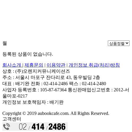
월
등록된 상품이 없습니다.
회사소개
|
제휴문의
|
이용약관
|
개인정보 취급(처리)방침
상호 : (주)오렌지커뮤니케이션즈
주소 : 서울시 마포구 잔다리로 43, 동우빌딩 2층
대표 : 배기완
전화 : 02-414-2486
팩스 : 02-414-2480
사업자 등록번호 : 105-87-67364
통신판매업신고번호 : 2012-서
울마포-0217
개인정보 보호책임자 : 배기완
Copyright © 2019 aubookcafe.com. All Rights Reserved.
고객센터