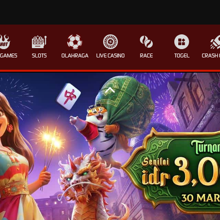
 GAMES
SLOTS
OLAHRAGA
LIVE CASINO
RACE
TOGEL
CRASH