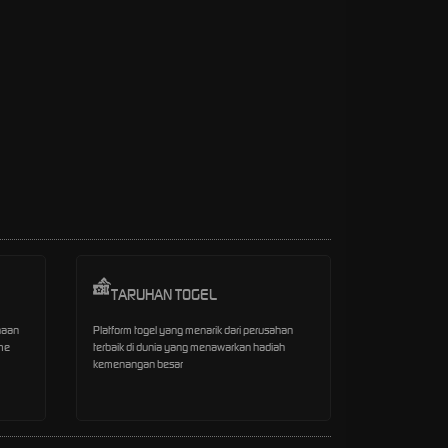
TARUHAN TOGEL
haan
Platform togel yang menarik dari perusahan
ame
terbaik di dunia yang menawarkan hadiah
kemenangan besar