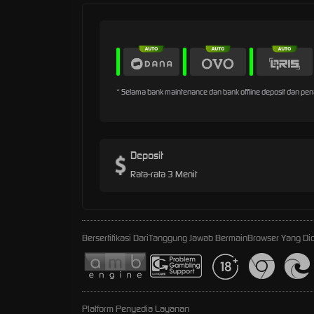
* Selama bank maintenance dan bank offline deposit dan pena
Deposit
Rata-rata 3 Menit
Bersertifikasi Dari
Tanggung Jawab Bermain
Browser Yang Di
Platform Penyedia Layanan