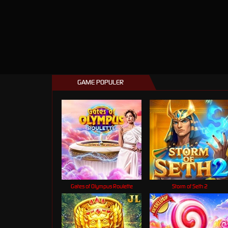
GAME POPULER
Gates of Olympus Roulette
Storm of Seth 2