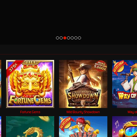
Fortune Gems
Wild Bounty Showdown
Way of