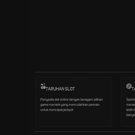
TARUHAN SLOT
T
Penyedia slot online dengan beragam pilihan
Sport
game menarik yang memudahkan pemain
menaw
untuk mencapai jackpot
lebih 
banya