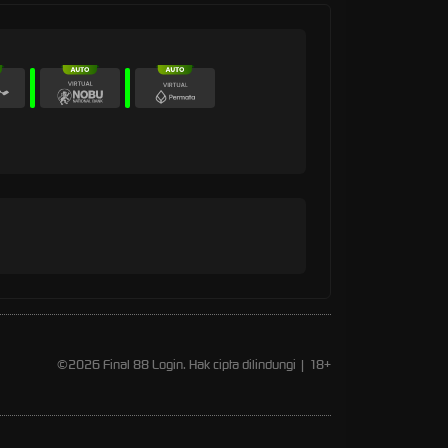
©2026 Final 88 Login. Hak cipta dilindungi | 18+