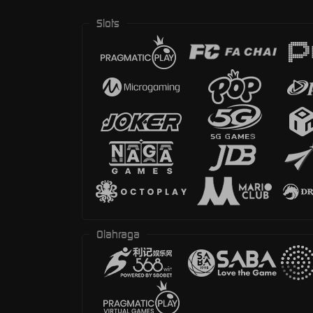
Slots
Olahraga